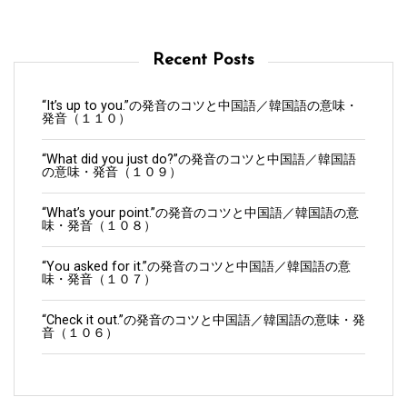
Recent Posts
“It’s up to you.”の発音のコツと中国語／韓国語の意味・
発音（１１０）
“What did you just do?”の発音のコツと中国語／韓国語
の意味・発音（１０９）
“What’s your point.”の発音のコツと中国語／韓国語の意
味・発音（１０８）
“You asked for it.”の発音のコツと中国語／韓国語の意
味・発音（１０７）
“Check it out.”の発音のコツと中国語／韓国語の意味・発
音（１０６）