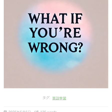
タグ:
英語学習