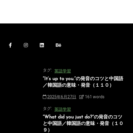
タグ:
英語学習
“It’s up to you.”の発音のコツと中国語
／韓国語の意味・発音（１１０）
2025年6月27日
161 words
タグ:
英語学習
“What did you just do?”の発音のコツ
と中国語／韓国語の意味・発音（１０
９）