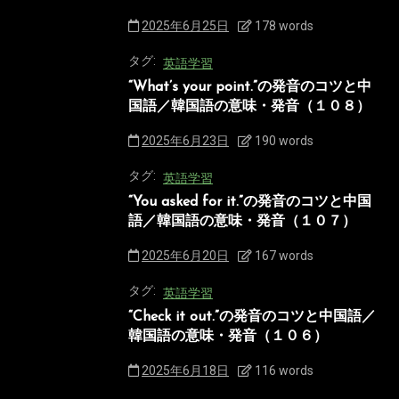
2025年6月25日
178 words
タグ:
英語学習
“What’s your point.”の発音のコツと中
国語／韓国語の意味・発音（１０８）
2025年6月23日
190 words
タグ:
英語学習
“You asked for it.”の発音のコツと中国
語／韓国語の意味・発音（１０７）
2025年6月20日
167 words
タグ:
英語学習
“Check it out.”の発音のコツと中国語／
韓国語の意味・発音（１０６）
2025年6月18日
116 words