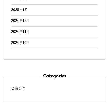
2025年1月
2024年12月
2024年11月
2024年10月
Categories
英語学習