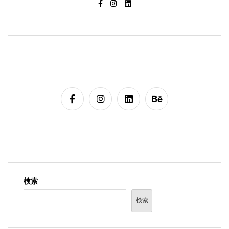
検索
検索