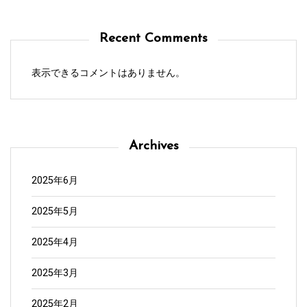
Recent Comments
表示できるコメントはありません。
Archives
2025年6月
2025年5月
2025年4月
2025年3月
2025年2月