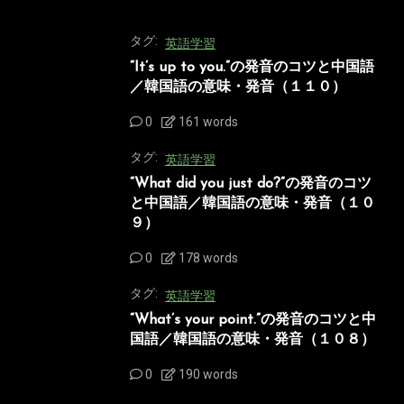
タグ:
英語学習
“It’s up to you.”の発音のコツと中国語
／韓国語の意味・発音（１１０）
0
161 words
タグ:
英語学習
“What did you just do?”の発音のコツ
と中国語／韓国語の意味・発音（１０
９）
0
178 words
タグ:
英語学習
“What’s your point.”の発音のコツと中
国語／韓国語の意味・発音（１０８）
0
190 words