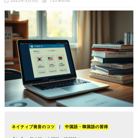
2025年5月5日
135 words
ネイティブ発音のコツ
 | 
中国語・韓国語の習得