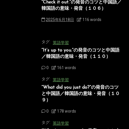
“Check it out.”の発音のコツと中国語／
韓国語の意味・発音（１０６）
2025年6月18日
116 words
タグ:
英語学習
“It’s up to you.”の発音のコツと中国語
／韓国語の意味・発音（１１０）
0
161 words
タグ:
英語学習
“What did you just do?”の発音のコツ
と中国語／韓国語の意味・発音（１０
９）
0
178 words
タグ:
英語学習