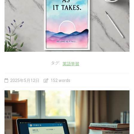
タグ:
英語学習
2025年5月12日
152 words