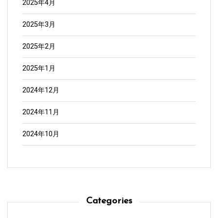
2025年4月
2025年3月
2025年2月
2025年1月
2024年12月
2024年11月
2024年10月
Categories