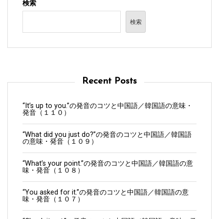
検索
検索
Recent Posts
“It’s up to you.”の発音のコツと中国語／韓国語の意味・
発音（１１０）
“What did you just do?”の発音のコツと中国語／韓国語
の意味・発音（１０９）
“What’s your point.”の発音のコツと中国語／韓国語の意
味・発音（１０８）
“You asked for it.”の発音のコツと中国語／韓国語の意
味・発音（１０７）