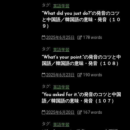
タグ:
英語学習
“What did you just do?”の発音のコツ
と中国語／韓国語の意味・発音（１０
９）
2025年6月25日
178 words
タグ:
英語学習
“What’s your point.”の発音のコツと中
国語／韓国語の意味・発音（１０８）
2025年6月23日
190 words
タグ:
英語学習
“You asked for it.”の発音のコツと中国
語／韓国語の意味・発音（１０７）
2025年6月20日
167 words
タグ:
英語学習