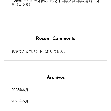
“Check it out.”の発音のコツと中国語／韓国語の意味・発
音（１０６）
Recent Comments
表示できるコメントはありません。
Archives
2025年6月
2025年5月