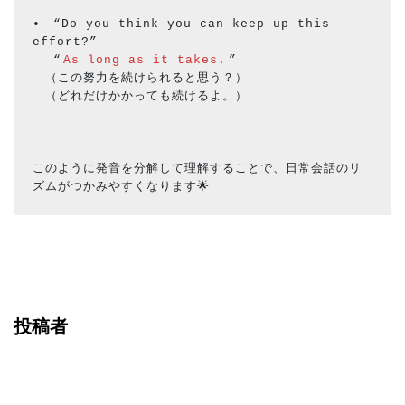
•　“Do you think you can keep up this 
effort?”
　 “
As long as it takes.
”
　（この努力を続けられると思う？）
　（どれだけかかっても続けるよ。）
このように発音を分解して理解することで、日常会話のリ
ズムがつかみやすくなります🌟
投稿者