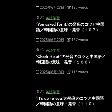
2025年6月23日
190 words
タグ:
英語学習
“You asked for it.”の発音のコツと中国
語／韓国語の意味・発音（１０７）
2025年6月20日
167 words
タグ:
英語学習
“Check it out.”の発音のコツと中国語／
韓国語の意味・発音（１０６）
2025年6月18日
116 words
タグ:
英語学習
“It’s up to you.”の発音のコツと中国語
／韓国語の意味・発音（１１０）