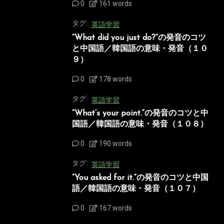
0
161 words
タグ:
英語学習
“What did you just do?”の発音のコツ
と中国語／韓国語の意味・発音（１０
９）
0
178 words
タグ:
英語学習
“What’s your point.”の発音のコツと中
国語／韓国語の意味・発音（１０８）
0
190 words
タグ:
英語学習
“You asked for it.”の発音のコツと中国
語／韓国語の意味・発音（１０７）
0
167 words