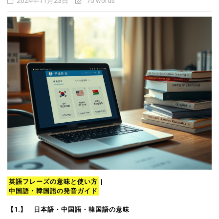
2024年11月23日
75 words
英語フレーズの意味と使い方
|
中国語・韓国語の発音ガイド
【1.】 日本語・中国語・韓国語の意味