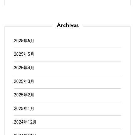
Archives
2025年6月
2025年5月
2025年4月
2025年3月
2025年2月
2025年1月
2024年12月