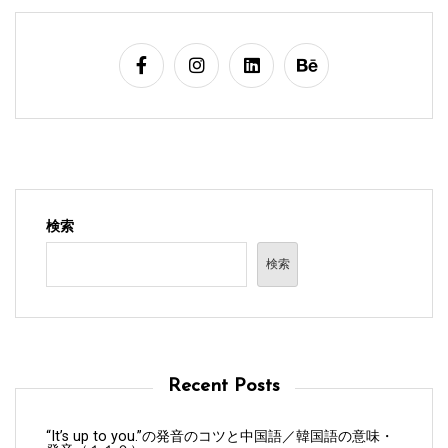
検索
検索
Recent Posts
“It’s up to you.”の発音のコツと中国語／韓国語の意味・