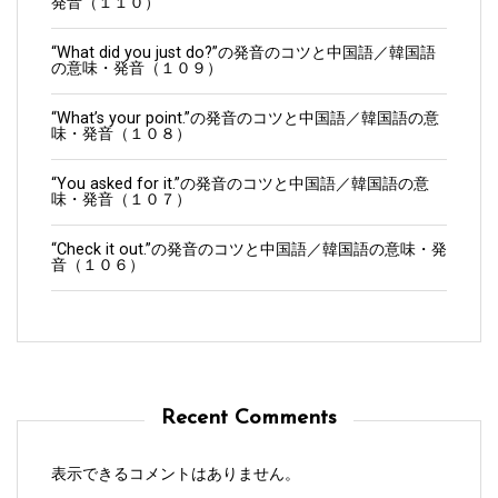
発音（１１０）
“What did you just do?”の発音のコツと中国語／韓国語
の意味・発音（１０９）
“What’s your point.”の発音のコツと中国語／韓国語の意
味・発音（１０８）
“You asked for it.”の発音のコツと中国語／韓国語の意
味・発音（１０７）
“Check it out.”の発音のコツと中国語／韓国語の意味・発
音（１０６）
Recent Comments
表示できるコメントはありません。