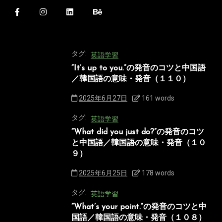
タグ:
英語学習
“It’s up to you.”の発音のコツと中国語
／韓国語の意味・発音（１１０）
2025年6月27日
161 words
タグ:
英語学習
“What did you just do?”の発音のコツ
と中国語／韓国語の意味・発音（１０
９）
2025年6月25日
178 words
タグ:
英語学習
“What’s your point.”の発音のコツと中
国語／韓国語の意味・発音（１０８）