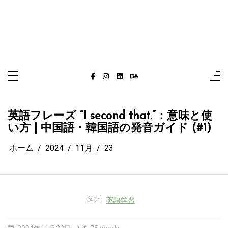
英語フレーズ “I second that.”：意味と使
い方 | 中国語・韓国語の発音ガイド (#1)
ホーム
2024
11月
23
タグ:
英語学習