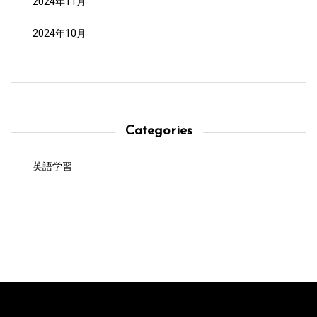
2024年11月
2024年10月
Categories
英語学習