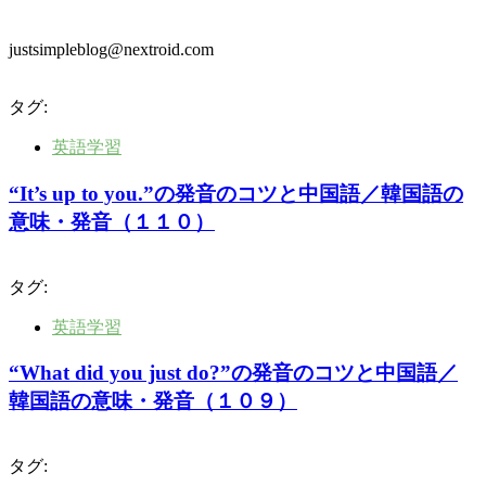
justsimpleblog@nextroid.com
タグ:
英語学習
“It’s up to you.”の発音のコツと中国語／韓国語の
意味・発音（１１０）
タグ:
英語学習
“What did you just do?”の発音のコツと中国語／
韓国語の意味・発音（１０９）
タグ: