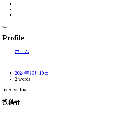
Profile
ホーム
2024年10月10日
2 words
by Silverfox.
投稿者