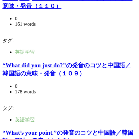
意味・発音（１１０）
0
161 words
タグ:
英語学習
“What did you just do?”の発音のコツと中国語／
韓国語の意味・発音（１０９）
0
178 words
タグ:
英語学習
“What’s your point.”の発音のコツと中国語／韓国