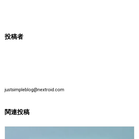
投稿者
justsimpleblog@nextroid.com
関連投稿