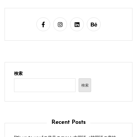
検索
検索
Recent Posts