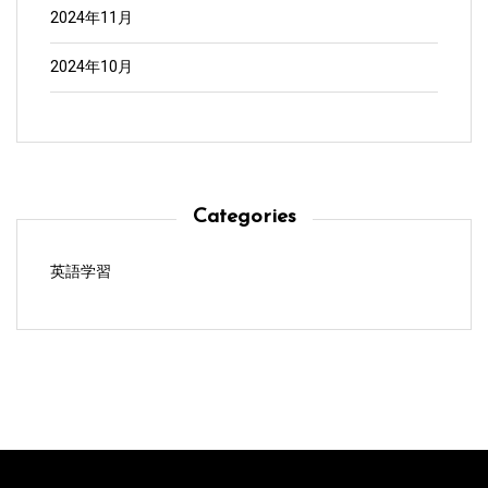
2024年11月
2024年10月
Categories
英語学習