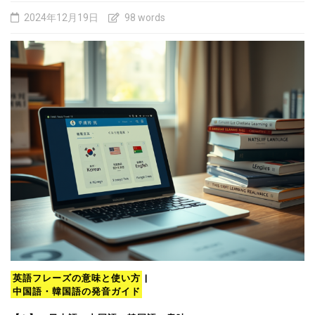
2024年12月19日
98 words
英語フレーズの意味と使い方
|
中国語・韓国語の発音ガイド