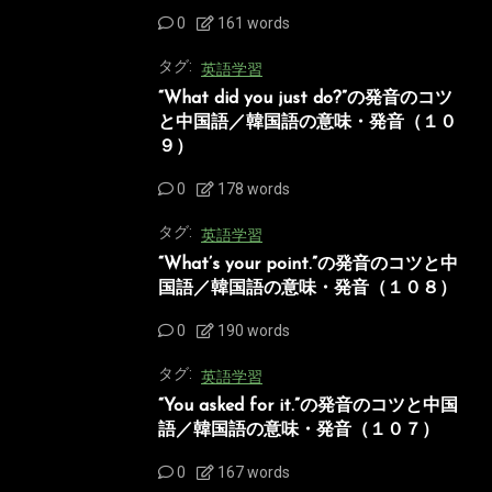
0
161 words
タグ:
英語学習
“What did you just do?”の発音のコツ
と中国語／韓国語の意味・発音（１０
９）
0
178 words
タグ:
英語学習
“What’s your point.”の発音のコツと中
国語／韓国語の意味・発音（１０８）
0
190 words
タグ:
英語学習
“You asked for it.”の発音のコツと中国
語／韓国語の意味・発音（１０７）
0
167 words