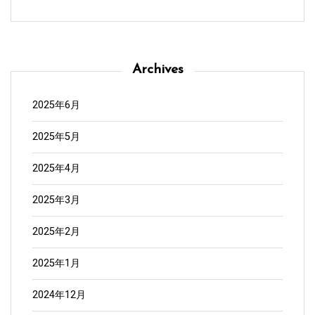
Archives
2025年6月
2025年5月
2025年4月
2025年3月
2025年2月
2025年1月
2024年12月