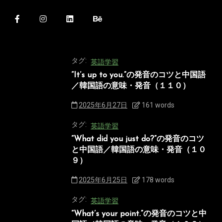
タグ:
英語学習
“It’s up to you.”の発音のコツと中国語
／韓国語の意味・発音（１１０）
2025年6月27日
161 words
タグ:
英語学習
“What did you just do?”の発音のコツ
と中国語／韓国語の意味・発音（１０
９）
2025年6月25日
178 words
タグ:
英語学習
“What’s your point.”の発音のコツと中