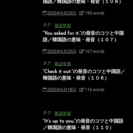
国語／韓国語の意味・発音（１０８）
2025年6月23日
190 words
タグ:
英語学習
“You asked for it.”の発音のコツと中国
語／韓国語の意味・発音（１０７）
2025年6月20日
167 words
タグ:
英語学習
“Check it out.”の発音のコツと中国語／
韓国語の意味・発音（１０６）
2025年6月18日
116 words
タグ:
英語学習
“It’s up to you.”の発音のコツと中国語
／韓国語の意味・発音（１１０）