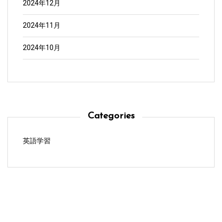
2024年12月
2024年11月
2024年10月
Categories
英語学習