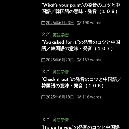
“What’s your point.”の発音のコツと中
国語／韓国語の意味・発音（１０８）
2025年6月23日
190 words
タグ:
英語学習
“You asked for it.”の発音のコツと中国
語／韓国語の意味・発音（１０７）
2025年6月20日
167 words
タグ:
英語学習
“Check it out.”の発音のコツと中国語／
韓国語の意味・発音（１０６）
2025年6月18日
116 words
タグ:
英語学習
“It’s up to you.”の発音のコツと中国語