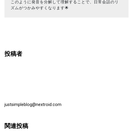
このように発音を分解して理解することで、日常会話のリ
ズムがつかみやすくなります🌟
投稿者
justsimpleblog@nextroid.com
関連投稿