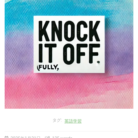
タグ:
英語学習