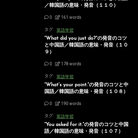
／韓国語の意味・発音（１１０）
0
161 words
タグ:
英語学習
“What did you just do?”の発音のコツ
と中国語／韓国語の意味・発音（１０
９）
0
178 words
タグ:
英語学習
“What’s your point.”の発音のコツと中
国語／韓国語の意味・発音（１０８）
0
190 words
タグ:
英語学習
“You asked for it.”の発音のコツと中国
語／韓国語の意味・発音（１０７）