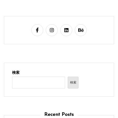
検索
検索
Recent Posts