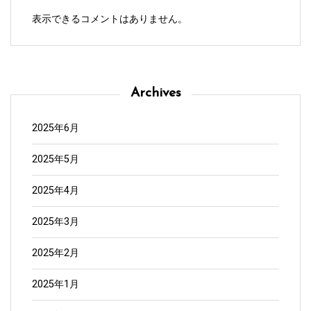
表示できるコメントはありません。
Archives
2025年6月
2025年5月
2025年4月
2025年3月
2025年2月
2025年1月