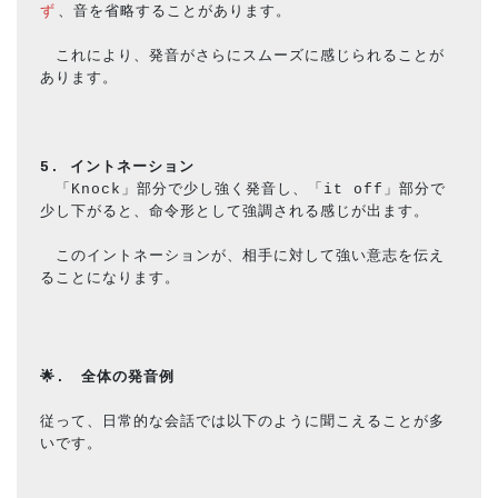
ず
、音を省略することがあります。
　これにより、発音がさらにスムーズに感じられることが
あります。
5. イントネーション
　「Knock」部分で少し強く発音し、「it off」部分で
少し下がると、命令形として強調される感じが出ます。
　このイントネーションが、相手に対して強い意志を伝え
ることになります。
🌟.　全体の発音例
従って、日常的な会話では以下のように聞こえることが多
いです。