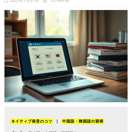
2025年1月31日
125 words
ネイティブ発音のコツ
 | 
中国語・韓国語の習得