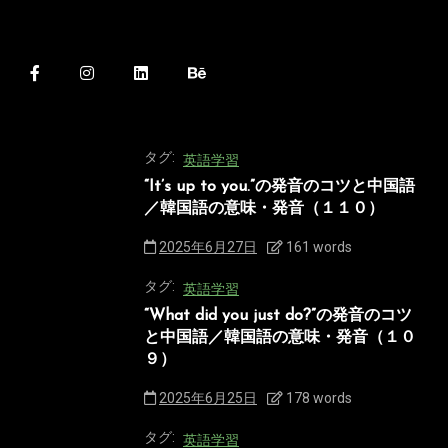
タグ:
英語学習
“It’s up to you.”の発音のコツと中国語
／韓国語の意味・発音（１１０）
2025年6月27日
161 words
タグ:
英語学習
“What did you just do?”の発音のコツ
と中国語／韓国語の意味・発音（１０
９）
2025年6月25日
178 words
タグ:
英語学習