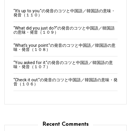
“It’s up to you.”の発音のコツと中国語／韓国語の意味・
発音（１１０）
“What did you just do?”の発音のコツと中国語／韓国語
の意味・発音（１０９）
“What’s your point.”の発音のコツと中国語／韓国語の意
味・発音（１０８）
“You asked for it.”の発音のコツと中国語／韓国語の意
味・発音（１０７）
“Check it out.”の発音のコツと中国語／韓国語の意味・発
音（１０６）
Recent Comments